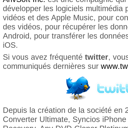
développer les logiciels multimédia 
vidéos et des Apple Music, pour conv
des vidéos, pour récupérer les don
Android, pour transférer les données
iOS.
Si vous avez fréquenté
twitter
, vou
communiqués dernières sur
www.twi
Depuis la création de la société en
Converter Ultimate, Syncios iPhone 