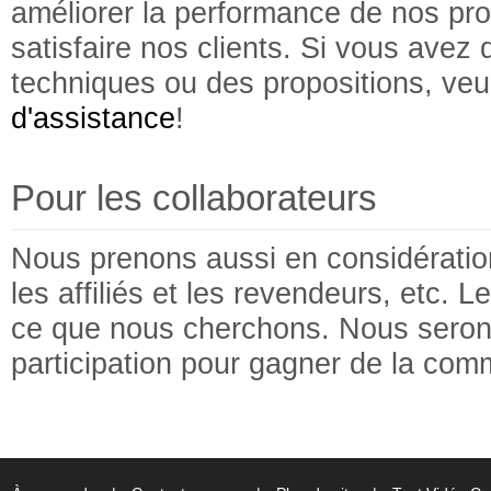
améliorer la performance de nos p
satisfaire nos clients. Si vous avez
techniques ou des propositions, veu
d'assistance
!
Pour les collaborateurs
Nous prenons aussi en considération
les affiliés et les revendeurs, etc. L
ce que nous cherchons. Nous serons 
participation pour gagner de la com