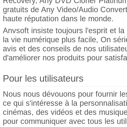
Recovery, Any DVD Cloner Platinum,
gratuits de Any Video/Audio Conver
haute réputation dans le monde.
Anvsoft insiste toujours l'esprit et l
la vie numérique plus facile, On sé
avis et des conseils de nos utilisate
d'améliorer nos produits pour satisf
Pour les utilisateurs
Nous nous dévouons pour fournir les
ce qui s'intéresse à la personnalisa
cinémas, des vidéos et des musiques
pour communiquer avec tous les util