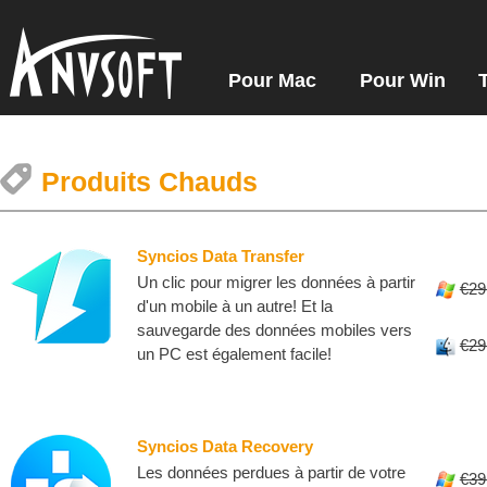
Pour Mac
Pour Win
Produits Chauds
Syncios Data Transfer
Un clic pour migrer les données à partir
€29
d'un mobile à un autre! Et la
sauvegarde des données mobiles vers
€29
un PC est également facile!
Syncios Data Recovery
Les données perdues à partir de votre
€39