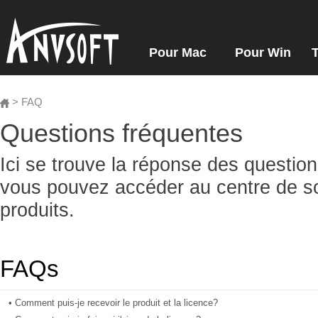
Pour Mac
Pour Win
> FAQ
Questions fréquentes
Ici se trouve la réponse des questi
vous pouvez accéder au centre de so
produits.
FAQs
• Comment puis-je recevoir le produit et la licence?