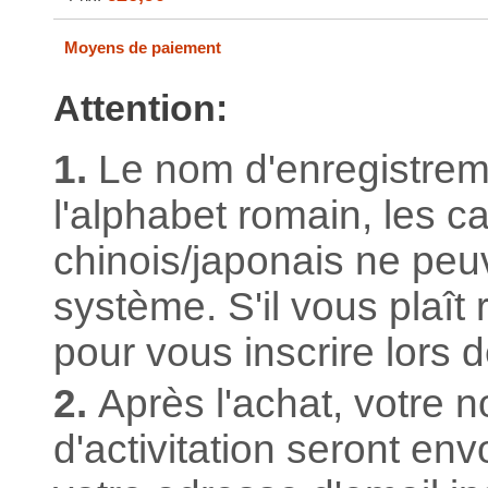
Moyens de paiement
Attention:
1.
Le nom d'enregistrem
l'alphabet romain, les c
chinois/japonais ne peuv
système. S'il vous plaît 
pour vous inscrire lors 
2.
Après l'achat, votre n
d'activitation seront e