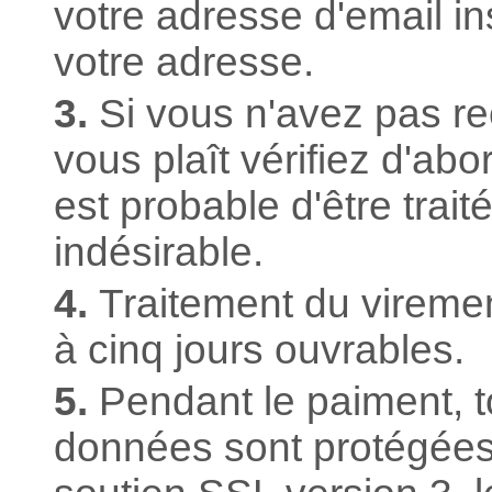
votre adresse d'email insc
votre adresse.
3.
Si vous n'avez pas reç
vous plaît vérifiez d'abor
est probable d'être trai
indésirable.
4.
Traitement du viremen
à cinq jours ouvrables.
5.
Pendant le paiment, 
données sont protégées