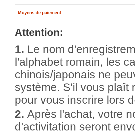
Moyens de paiement
Attention:
1.
Le nom d'enregistrem
l'alphabet romain, les c
chinois/japonais ne peuv
système. S'il vous plaît 
pour vous inscrire lors 
2.
Après l'achat, votre n
d'activitation seront e